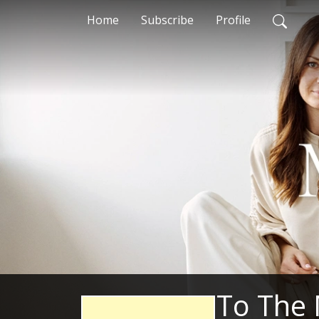
Home
Subscribe
Profile
To The