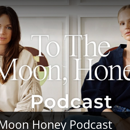
 Moon Honey Podcast