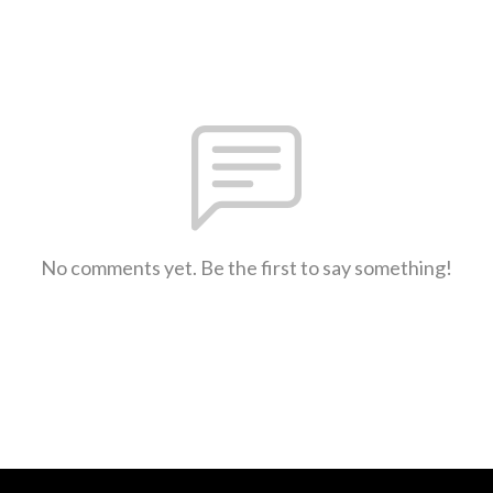
No comments yet. Be the first to say something!