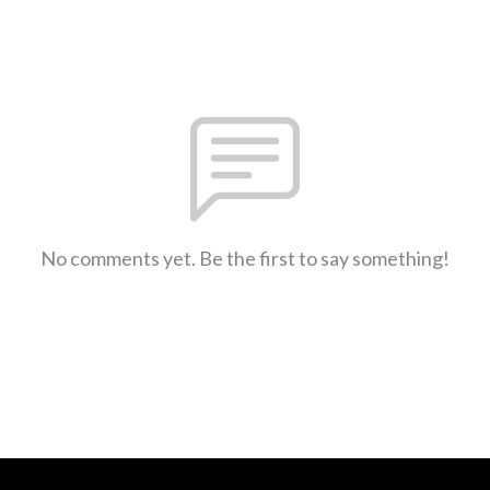
No comments yet. Be the first to say something!